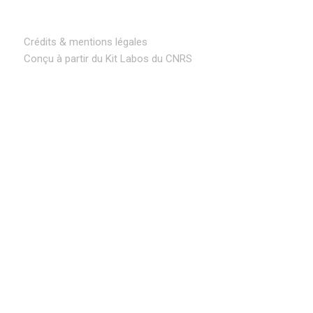
Crédits & mentions légales
Conçu à partir du Kit Labos du CNRS