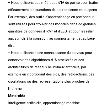
– Nous utilisons des méthodes d’IA de pointe pour traiter
efficacement les questions de neuroscience en suspens.
Par exemple, des outils d’apprentissage en profondeur
sont utilisés pour trouver des modèles dans de grandes
quantités de données d’IRMf et d’EEG, et pour les relier
aux stimuli, à la cognition, au comportement et au bien-
être.
– Nous utilisons notre connaissance du cerveau pour
concevoir des algorithmes d’IA améliorés et des
architectures de réseaux neuronaux artificiels, par
exemple en incorporant des pics, des rétroactions, des
oscillations ou des représentations plus proches de
l’homme.
Mots-clés
Intelligence artificielle, apprentissage machine,