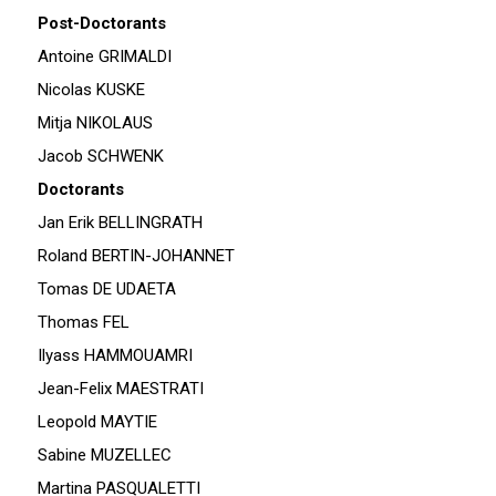
Post-Doctorants
Antoine GRIMALDI
Nicolas KUSKE
Mitja NIKOLAUS
Jacob SCHWENK
Doctorants
Jan Erik BELLINGRATH
Roland BERTIN-JOHANNET
Tomas DE UDAETA
Thomas FEL
Ilyass HAMMOUAMRI
Jean-Felix MAESTRATI
Leopold MAYTIE
Sabine MUZELLEC
Martina PASQUALETTI