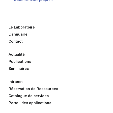
Le Laboratoire
L’annuaire
Contact
Actualité
Publications
Séminaires
Intranet
Réservation de Ressources
Catalogue de services
Portail des applications