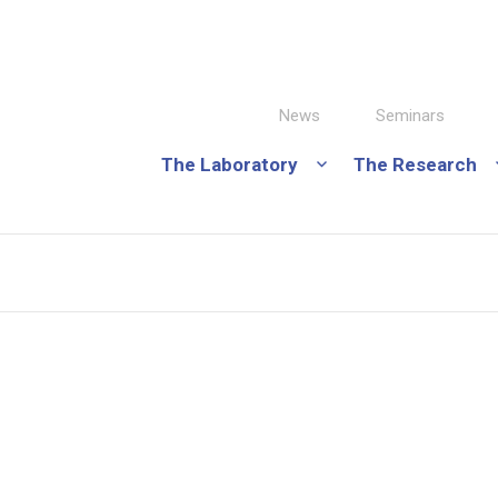
News
Seminars
The Laboratory
The Research