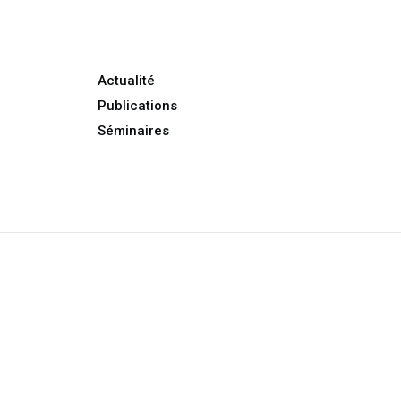
Actualité
Publications
Séminaires