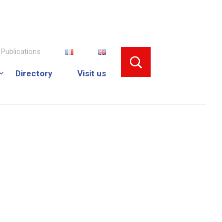
Publications
Directory
Visit us